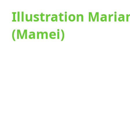
Illustration Mari
(Mamei)